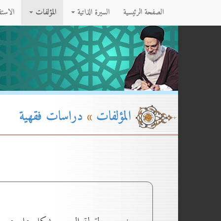
الصفحة الرئيسية
السيرة الذاتية
المؤلفات
الاست
المؤلفات
»
دراسات فقهية