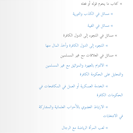
» كتاب ما يحرم قوله أو فعله
» مسائل في الكذب والتورية
» مسائل في الغيبة
» مسائل في اللجوء إلى الدول الكافرة
» اللجوء إلى الدول الكافرة وأخذ المال منها
» مسائل في العلاقات مع غير المسلمين
» الالتزام بالعهود والمواثيق مع غير المسلمين
والتحايل على الحكومة الكافرة
» الخدمة العسكرية أو العمل في المكافحات في
الحكومات الكافرة
» الارتباط العضوي بالأحزاب العلمانية والمشاركة
في الانتخابات
» لعب المرأة الرياضة مع الرجال