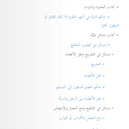
» كتاب الحدود والديات
» حكم الدية في أشهر الحُرم إذا كان القاتل أو
المقتول كافراً
» كتاب مسائل طبّيّة
» مسائل في الطبيب المعالج
» مسائل في التشريح ونقل الأعضاء
» التشريح
» نقل الأعضاء
» حكم العضو المنقول إلی المسلم
» نقل الأعضاء بين الرجل والمرأة
» مسائل في التلقيح ومنع الحمل والإجهاض
» منع الحمل بالأقراص أو اللولب