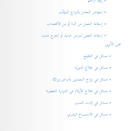
» ربط الرحم
» إجهاض الحامل بالزواج المؤقّت
» إسقاط الحمل من الزنا أو من الاغتصاب
» إسقاط الجنين لمرض شديد أو لحرج شديد
على الأبوين
» مسائل في التلقيح
» مسائل في علاج الدورة
» مسائل في زواج المصابين بأمراض وراثيّة
» مسائل في علاج الأولاد في الموارد الخطيرة
» مسائل في إثبات النسب
» مسائل في الاستنساخ البشري